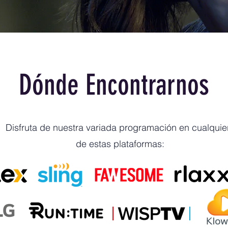
Dónde Encontrarnos
Disfruta de nuestra variada programación en cualquie
de estas plataformas: