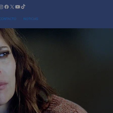
CONTACTO
NOTICIAS